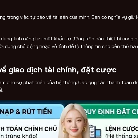
ng trong việc tự bảo vệ tài sản của mình. Bạn có nghĩa vụ giữ
dụng tính năng lưu mật khẩu tự động trên các thiết bị công cộ
ười dùng chủ động hoặc vô tình để lộ thông tin cho bên thứ ba
về giao dịch tài chính, đặt cược
nam cho sự phát triển của hệ thống. Các quy tắc thanh toán đ
i.