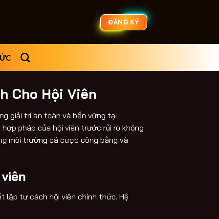
ĐĂNG KÝ
TỨC
h Cho Hội Viên
g giải trí an toàn và bền vững tại
 hợp pháp của hội viên trước rủi ro không
ựng môi trường cá cược công bằng và
 viên
t lập tư cách hội viên chính thức. Hệ