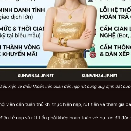
Điều kiện và điều khoản liên quan đến nạp rút cùng quy định đặt cượ
ội viên cần tuân thủ khi thực hiện nạp, rút tiền và tham gia 
điện tử nạp và rút tiền phải khớp hoàn toàn với họ tên đã đăn