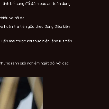
anh tính bổ sung để đảm bảo an toàn dòng
hiểu và tối đa.
và hoàn trả tiền gốc theo đúng điều kiện
n mãi trước khi thực hiện lệnh rút tiền.
những ranh giới nghiêm ngặt đối với các