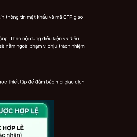
 kín thông tin mật khẩu và mã OTP giao
ng. Theo nội dung điều kiện và điều
 sẽ nằm ngoài phạm vi chịu trách nhiệm
ược thiết lập để đảm bảo mọi giao dịch