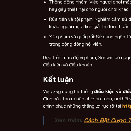
Thông đồng nhóm: Việc người chơi móc
hay gây thiệt hại cho người chơi khác.
Rửa tiền và tội phạm: Nghiêm cấm sử 
khác ngoài mục đích giải trí đơn thuần.
Xúc phạm và quấy rối: Sử dụng ngôn từ
trong cộng đồng hội viên.
Dựa trên mức độ vi phạm, Sunwin có quyề
điều kiện và điều khoản.
Kết luận
Việc xây dựng hệ thống
điều kiện và đi
định này tạo ra sân chơi an toàn, nơi hộ
chinh phục những thắng lợi rực rỡ tại
htt
Xem thêm:
Cách Đặt Cược T