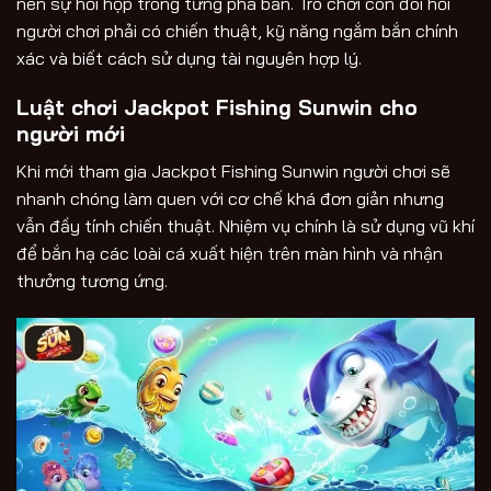
nên sự hồi hộp trong từng pha bắn. Trò chơi còn đòi hỏi
người chơi phải có chiến thuật, kỹ năng ngắm bắn chính
xác và biết cách sử dụng tài nguyên hợp lý.
Luật chơi Jackpot Fishing Sunwin cho
người mới
Khi mới tham gia Jackpot Fishing Sunwin người chơi sẽ
nhanh chóng làm quen với cơ chế khá đơn giản nhưng
vẫn đầy tính chiến thuật. Nhiệm vụ chính là sử dụng vũ khí
để bắn hạ các loài cá xuất hiện trên màn hình và nhận
thưởng tương ứng.