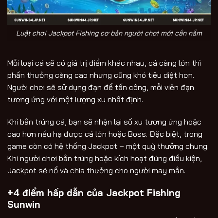
Luật chơi Jackpot Fishing cơ bản người chơi mới cần nắm
Mỗi loại cá sẽ có giá trị điểm khác nhau, cá càng lớn thì
phần thưởng càng cao nhưng cũng khó tiêu diệt hơn.
Người chơi sẽ sử dụng đạn để tấn công, mỗi viên đạn
tương ứng với một lượng xu nhất định.
Khi bắn trúng cá, bạn sẽ nhận lại số xu tương ứng hoặc
cao hơn nếu hạ được cá lớn hoặc Boss. Đặc biệt, trong
game còn có hệ thống Jackpot – một quỹ thưởng chung.
Khi người chơi bắn trúng hoặc kích hoạt đúng điều kiện,
Jackpot sẽ nổ và chia thưởng cho người may mắn.
+4 điểm hấp dẫn của Jackpot Fishing
Sunwin