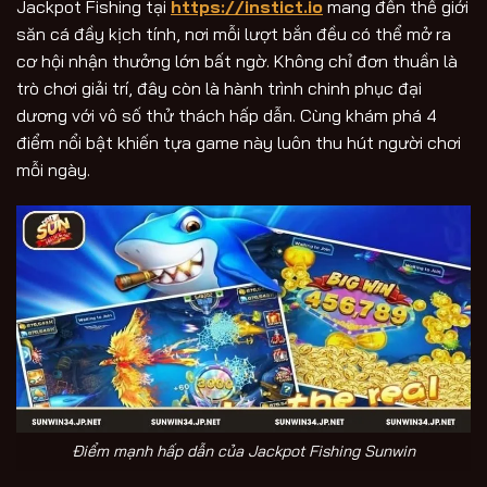
Jackpot Fishing tại
https://instict.io
mang đến thế giới
săn cá đầy kịch tính, nơi mỗi lượt bắn đều có thể mở ra
cơ hội nhận thưởng lớn bất ngờ. Không chỉ đơn thuần là
trò chơi giải trí, đây còn là hành trình chinh phục đại
dương với vô số thử thách hấp dẫn. Cùng khám phá 4
điểm nổi bật khiến tựa game này luôn thu hút người chơi
mỗi ngày.
Điểm mạnh hấp dẫn của Jackpot Fishing Sunwin