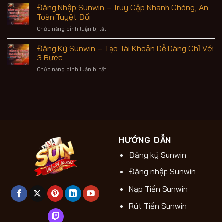
Tiền
Đăng Nhập Sunwin – Truy Cập Nhanh Chóng, An
Nhanh
Ngày
Sunwin
Gọn,
Toàn Tuyệt Đối
–
Tiền
Chức năng bình luận bị tắt
ở
Thao
Về
Đăng
Tác
Trong
Nhập
Đăng Ký Sunwin – Tạo Tài Khoản Dễ Dàng Chỉ Với
Dễ
Tích
Sunwin
Dàng,
3 Bước
Tắc
–
Nhận
Chức năng bình luận bị tắt
ở
Truy
Tiền
Đăng
Cập
Sau
Ký
Nhanh
30
Sunwin
Chóng,
Giây
–
An
Tạo
Toàn
Tài
Tuyệt
Khoản
Đối
Dễ
HƯỚNG DẪN
Dàng
Đăng ký Sunwin
Chỉ
Với
Đăng nhập Sunwin
3
Bước
Nạp Tiền Sunwin
Rút Tiền Sunwin