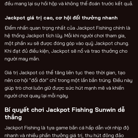
đều mang lại sự hồi hộp và không thể đoán trước kết quả.
Jackpot giá trị cao, cơ hội đổi thưởng nhanh
Điểm nhấn quan trọng nhất của Jackpot Fishing chính là
hệ thống Jackpot tích lũy. Mỗi khi người chơi tham gia,
một phần xu sẽ được đóng góp vào quỹ Jackpot chung.
Khi đạt đủ điều kiện, Jackpot sẽ nổ và trao thưởng cho
người may mắn.
Giá trị Jackpot có thể tăng liên tục theo thời gian, tạo
nên cơ hội “đổi đời” chỉ trong một lần bắn trúng. Điều này
giúp trò chơi luôn giữ được sức hút mạnh mẽ và khiến
người chơi quay lại mỗi ngày.
Bí quyết chơi Jackpot Fishing Sunwin dễ
thắng
Jackpot Fishing là tựa game bắn cá hấp dẫn với nhịp độ
nhanh và nhiều phần thưởng giá trị, thu hút đông đảo