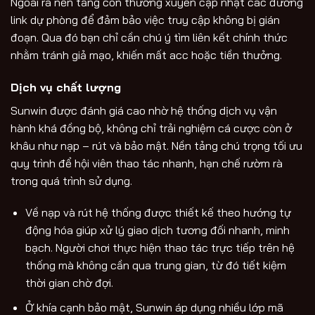
Ngoài ra nền tảng còn thường xuyên cập nhật các đường
link dự phòng để đảm bảo việc truy cập không bị gián
đoạn. Qua đó bạn chỉ cần chú ý tìm liên kết chính thức
nhằm tránh giả mạo, khiến mất acc hoặc tiền thưởng.
Dịch vụ chất lượng
Sunwin được đánh giá cao nhờ hệ thống dịch vụ vận
hành khá đồng bộ, không chỉ trải nghiệm cá cược còn ở
khâu như nạp – rút và bảo mật. Nền tảng chú trọng tối ưu
quy trình để hội viên thao tác nhanh, hạn chế rườm rà
trong quá trình sử dụng.
Về nạp và rút hệ thống được thiết kế theo hướng tự
động hóa giúp xử lý giao dịch tương đối nhanh, minh
bạch. Người chơi thực hiện thao tác trực tiếp trên hệ
thống mà không cần qua trung gian, từ đó tiết kiệm
thời gian chờ đợi.
Ở khía cạnh bảo mật, Sunwin áp dụng nhiều lớp mã