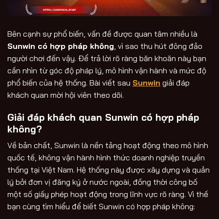
Bên cạnh sự phổ biến, vấn đề được quan tâm nhiều là
Sunwin có hợp pháp không
, vì sao thu hút đông đảo
người chơi đến vậy. Để trả lời rõ ràng băn khoăn này bạn
cần nhìn từ góc độ pháp lý, mô hình vận hành và mức độ
phổ biến của hệ thống. Bài viết sau
Sunwin
giải đáp
khách quan mời hội viên theo dõi.
Giải đáp khách quan Sunwin có hợp pháp
không?
Về bản chất, Sunwin là nền tảng hoạt động theo mô hình
quốc tế, không vận hành hình thức doanh nghiệp truyền
thống tại Việt Nam. Hệ thống này được xây dựng và quản
lý bởi đơn vị đăng ký ở nước ngoài, đồng thời công bố
một số giấy phép hoạt động trong lĩnh vực rõ ràng. Vì thế
bạn cùng tìm hiểu để biết Sunwin có hợp pháp không: