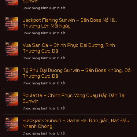
Sunwin
Cao
Game
Đậm
Chức năng bình luận bị tắt
ở
Bài
Chất
Liêng
Đối
Tư
–
Jackpot Fishing Sunwin – Săn Boss Nổ Hũ,
Kháng,
Duy
Chơi
Thưởng
Thưởng Lớn Mỗi Ngày
Bài
Cực
Chức năng bình luận bị tắt
ở
Vui
Lớn
Jackpot
Dễ
Fishing
Vua Săn Cá – Chinh Phục Đại Dương, Rinh
Dàng
Sunwin
Thắng
Thưởng Cực Đã
–
Lớn
Chức năng bình luận bị tắt
ở
Săn
Tại
Vua
Boss
Sunwin
Săn
Tỷ Phú Đại Dương Sunwin – Săn Boss Khủng, Đổi
Nổ
Cá
Hũ,
Thưởng Cực Đã
–
Thưởng
Chức năng bình luận bị tắt
ở
Chinh
Lớn
Tỷ
Phục
Mỗi
Phú
Roulette – Chinh Phục Vòng Quay Hấp Dẫn Tại
Đại
Ngày
Đại
Dương,
Sunwin
Dương
Rinh
Chức năng bình luận bị tắt
ở
Sunwin
Thưởng
Roulette
–
Cực
–
Blackjack Sunwin – Game Bài Đơn giản, Bắt Đầu
Săn
Đã
Chinh
Boss
Nhanh Chóng
Phục
Khủng,
Chức năng bình luận bị tắt
ở
Vòng
Đổi