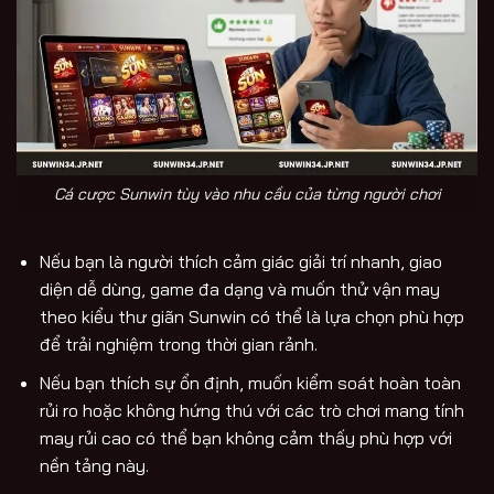
Cá cược Sunwin tùy vào nhu cầu của từng người chơi
Nếu bạn là người thích cảm giác giải trí nhanh, giao
diện dễ dùng, game đa dạng và muốn thử vận may
theo kiểu thư giãn Sunwin có thể là lựa chọn phù hợp
để trải nghiệm trong thời gian rảnh.
Nếu bạn thích sự ổn định, muốn kiểm soát hoàn toàn
rủi ro hoặc không hứng thú với các trò chơi mang tính
may rủi cao có thể bạn không cảm thấy phù hợp với
nền tảng này.