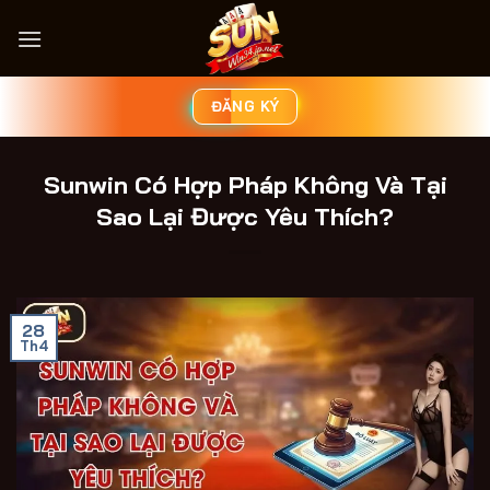
Bỏ
qua
nội
dung
ĐĂNG KÝ
Sunwin Có Hợp Pháp Không Và Tại
Sao Lại Được Yêu Thích?
28
Th4