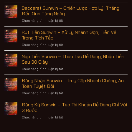
Blackjack
Quay
Thưởng
Sunwin
Baccarat Sunwin – Chiến Lược Hợp Lý, Thắng
Hấp
Cực
–
Dẫn
Đều Qua Từng Ngày
Đã
Game
Tại
Chức năng bình luận bị tắt
ở
Bài
Sunwin
Baccarat
Đơn
Sunwin
Rút Tiền Sunwin – Xử Lý Nhanh Gọn, Tiền Về
giản,
–
Bắt
Trong Tích Tắc
Chiến
Đầu
Chức năng bình luận bị tắt
ở
Lược
Nhanh
Rút
Hợp
Chóng
Tiền
Nạp Tiền Sunwin – Thao Tác Dễ Dàng, Nhận Tiền
Lý,
Sunwin
Thắng
Sau 30 Giây
–
Đều
Chức năng bình luận bị tắt
ở
Xử
Qua
Nạp
Lý
Từng
Tiền
Đăng Nhập Sunwin – Truy Cập Nhanh Chóng, An
Nhanh
Ngày
Sunwin
Gọn,
Toàn Tuyệt Đối
–
Tiền
Chức năng bình luận bị tắt
ở
Thao
Về
Đăng
Tác
Trong
Nhập
Đăng Ký Sunwin – Tạo Tài Khoản Dễ Dàng Chỉ Với
Dễ
Tích
Sunwin
Dàng,
3 Bước
Tắc
–
Nhận
Chức năng bình luận bị tắt
ở
Truy
Tiền
Đăng
Cập
Sau
Ký
Nhanh
30